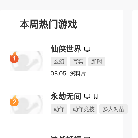
榜单测试表