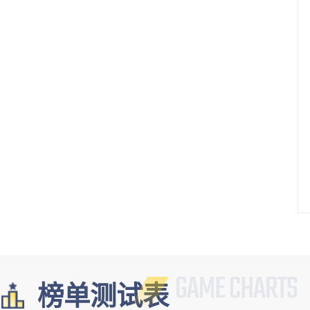
榜单测试表