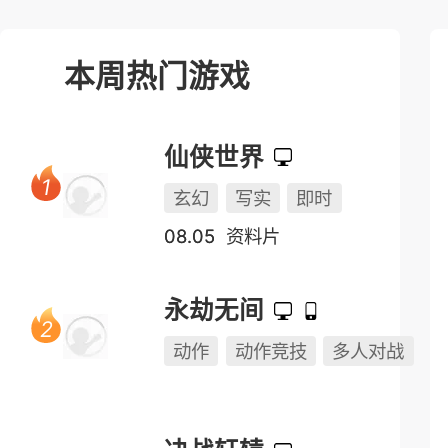
本周热门游戏
仙侠世界
玄幻
写实
即时
08.05
资料片
永劫无间
动作
动作竞技
多人对战