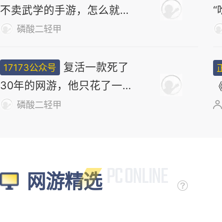
不卖武学的手游，怎么就做
出了最浓的武侠味儿
磷酸二轻甲
复活一款死了
17173公众号
30年的网游，他只花了一
个周末
磷酸二轻甲
网游精选