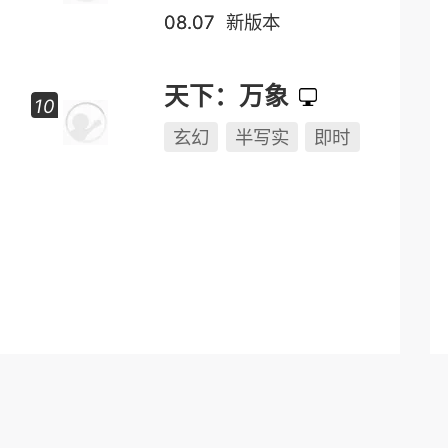
08.07
新版本
天下：万象
玄幻
半写实
即时