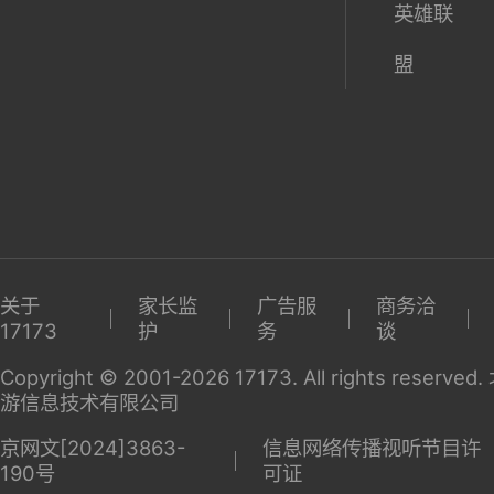
英雄联
盟
关于
家长监
广告服
商务洽
17173
护
务
谈
Copyright © 2001-2026 17173. All rights reserv
游信息技术有限公司
京网文[2024]3863-
信息网络传播视听节目许
190号
可证