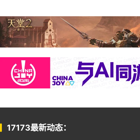
17173最新动态：