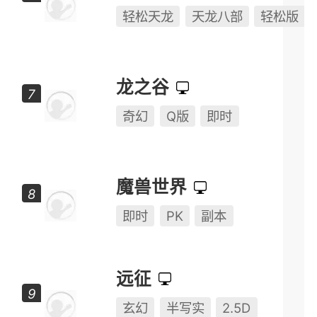
天龙八部·归来
轻松天龙
天龙八部
轻松版
龙之谷
奇幻
Q版
即时
魔兽世界
即时
PK
副本