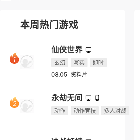
榜单测试表
本周热门游戏
仙侠世界
玄幻
写实
即时
08.05
资料片
永劫无间