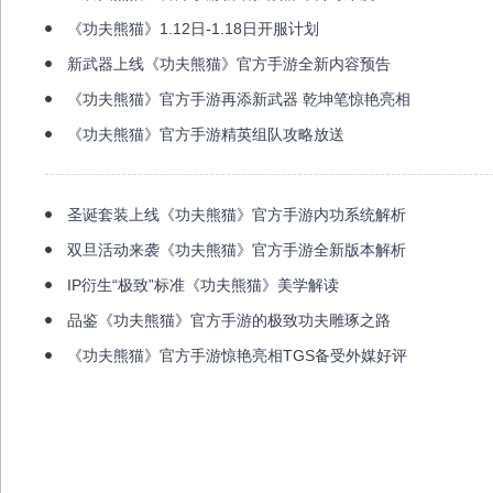
《功夫熊猫》1.12日-1.18日开服计划
新武器上线《功夫熊猫》官方手游全新内容预告
《功夫熊猫》官方手游再添新武器 乾坤笔惊艳亮相
《功夫熊猫》官方手游精英组队攻略放送
圣诞套装上线《功夫熊猫》官方手游内功系统解析
双旦活动来袭《功夫熊猫》官方手游全新版本解析
IP衍生“极致”标准《功夫熊猫》美学解读
品鉴《功夫熊猫》官方手游的极致功夫雕琢之路
《功夫熊猫》官方手游惊艳亮相TGS备受外媒好评