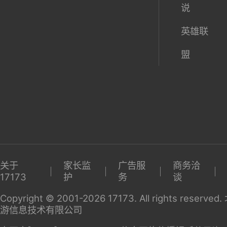
说
英雄联
盟
关于
家长监
广告服
商务洽
17173
护
务
谈
Copyright © 2001-2026 17173. All rights reserv
游信息技术有限公司