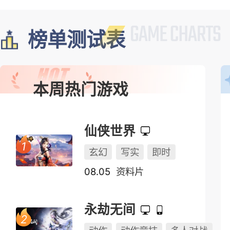
榜单测试表
本周热门游戏
仙侠世界
玄幻
写实
即时
08.05
资料片
永劫无间